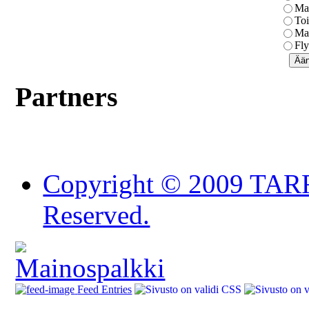
Mai
Toi
Mai
Fly
Partners
Copyright © 2009 TAR
Reserved.
Feed Entries